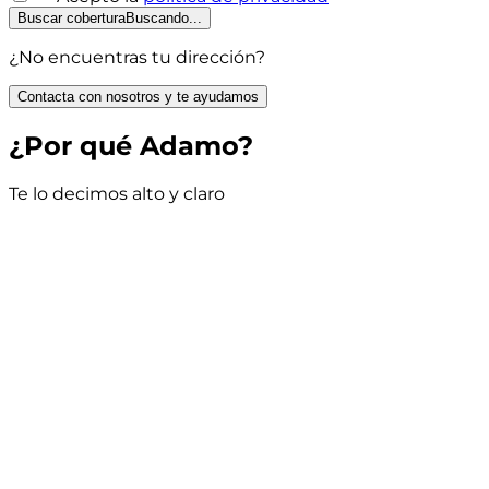
Buscar cobertura
Buscando...
¿No encuentras tu dirección?
Contacta con nosotros y te ayudamos
¿Por qué Adamo?
Te lo decimos alto y claro