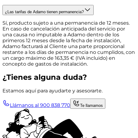
¿Las tarifas de Adamo tienen permanencia?
Sí, producto sujeto a una permanencia de 12 meses.
En caso de cancelación anticipada del servicio por
una causa no imputable a Adamo dentro de los
primeros 12 meses desde la fecha de instalación,
Adamo facturará al Cliente una parte proporcional
restante a los días de permanencia no cumplidos, con
un cargo máximo de 163,35 € (IVA incluido) en
concepto de gastos de instalación.
¿Tienes alguna duda?
Estamos aquí para ayudarte y asesorarte.
Llámanos al 900 838 770
Te llamamos