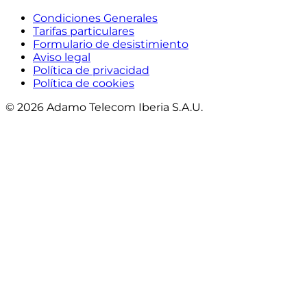
Condiciones Generales
Tarifas particulares
Formulario de desistimiento
Aviso legal
Política de privacidad
Política de cookies
© 2026 Adamo Telecom Iberia S.A.U.