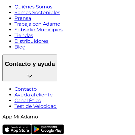
Quiénes Somos
Somos Sostenibles
Prensa
Trabaja con Adamo
Subsidio Municipios
Tiendas
Distribuidores
Blog
Contacto y ayuda
Contacto
Ayuda al cliente
Canal Ético
Test de Velocidad
App Mi Adamo