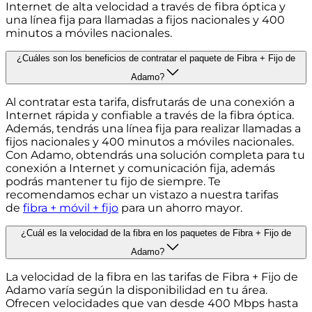
Internet de alta velocidad a través de fibra óptica y
una línea fija para llamadas a fijos nacionales y 400
minutos a móviles nacionales.
¿Cuáles son los beneficios de contratar el paquete de Fibra + Fijo de
Adamo?
Al contratar esta tarifa, disfrutarás de una conexión a
Internet rápida y confiable a través de la fibra óptica.
Además, tendrás una línea fija para realizar llamadas a
fijos nacionales y 400 minutos a móviles nacionales.
Con Adamo, obtendrás una solución completa para tu
conexión a Internet y comunicación fija, además
podrás mantener tu fijo de siempre. Te
recomendamos echar un vistazo a nuestra tarifas
de
fibra + móvil + fijo
para un ahorro mayor.
¿Cuál es la velocidad de la fibra en los paquetes de Fibra + Fijo de
Adamo?
La velocidad de la fibra en las tarifas de Fibra + Fijo de
Adamo varía según la disponibilidad en tu área.
Ofrecen velocidades que van desde 400 Mbps hasta