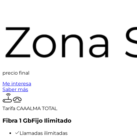
precio final
Me interesa
Saber más
Tarifa CAAALMA TOTAL
Fibra 1 Gb
Fijo Ilimitado
Llamadas ilimitadas