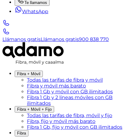
Te llamamos
WhatsApp
Llámanos gratis
Llámanos gratis
900 838 770
Fibra + Móvil
Todas las tarifas de fibra y móvil
Fibra y móvil más barato
Fibra 1 Gb y móvil con GB ilimitados
Fibra 1 Gb y 2 líneas móviles con GB
ilimitados
Fibra + Móvil + Fijo
Todas las tarifas de fibra, móvil y fijo
Fibra, fijo y móvil más barato
Fibra 1 Gb, fijo y móvil con GB ilimitados
Fibra