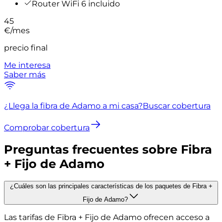
Router WiFi 6 incluido
45
€
/mes
precio final
Me interesa
Saber más
¿Llega la fibra de Adamo a mi casa?
Buscar cobertura
Comprobar cobertura
Preguntas frecuentes sobre Fibra
+ Fijo de Adamo
¿Cuáles son las principales características de los paquetes de Fibra +
Fijo de Adamo?
Las tarifas de Fibra + Fijo de Adamo ofrecen acceso a