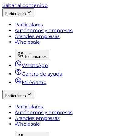
Saltar al contenido
Particulares
Particulares
Autónomos y empresas
Grandes empresas
Wholesale
Te llamamos
WhatsApp
Centro de ayuda
Mi Adamo
Particulares
Particulares
Autónomos y empresas
Grandes empresas
Wholesale