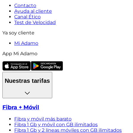
Contacto
Ayuda al cliente
Canal Ético
Test de Velocidad
Ya soy cliente
Mi Adamo
App Mi Adamo
Nuestras tarifas
Fibra + Móvil
Fibra y móvil más barato
Fibra 1 Gb y móvil con GB ilimitados
Fibra 1 Gb y 2 líneas móviles con GB ilimitados