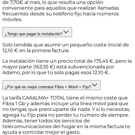
de 7,70€ al mes, lo que resulta una opción
conveniente para aquellos que realizan llamadas
frecuentes desde su teléfono fijo hacia números
móviles.
¿Tengo que pagar la instalación?
Solo tendrás que asumir un pequeño coste inicial de
12,10 € en la primera factura
.
La instalación tiene un precio total de 175,45 €, pero la
mayor parte (163,35 €) está subvencionada por
Adamo, por lo que tú solo pagas esos 12,10 €.
¿Por qué es mejor contratar Fibra + Móvil + Fijo?
La tarifa CAAALMA+ TOTAL tiene el mismo coste que
Fibra 1 Gb y además incluye una línea móvil para que
no tengas que preocuparte de nada. Y si lo necesitas,
agrega tu Fijo para no perder tu número de siempre.
Además, tener todos los servicios de
telecomunicaciones del hogar en la misma factura te
ayuda a controlar mejor el gasto.